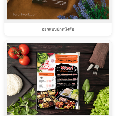
ออกแบบปกหนังสือ