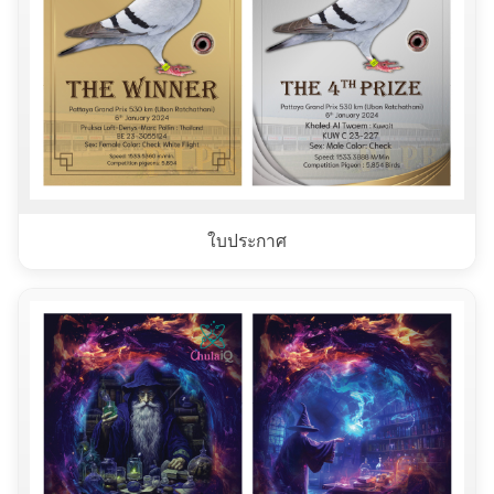
ใบประกาศ