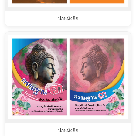
ปกหนังสือ
ปกหนังสือ