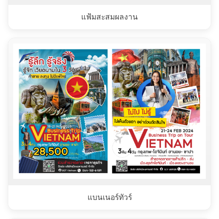
แฟ้มสะสมผลงาน
แบนเนอร์ทัวร์