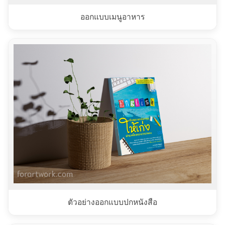
ออกแบบเมนูอาหาร
ตัวอย่างออกแบบปกหนังสือ