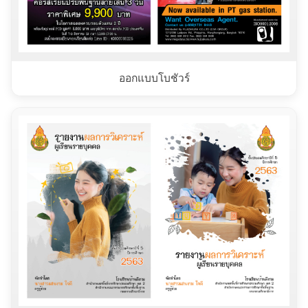
ออกแบบโบชัวร์