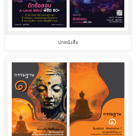
ปกหนังสือ