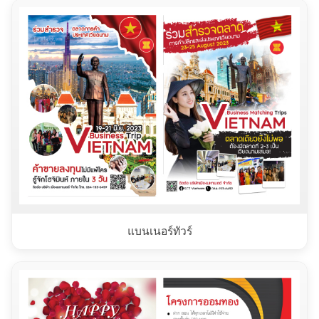
แบนเนอร์ทัวร์