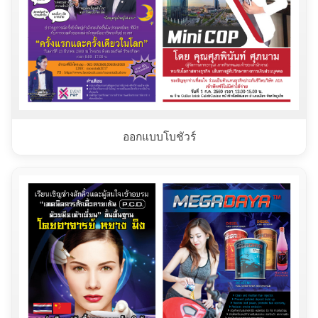
ออกแบบโบชัวร์