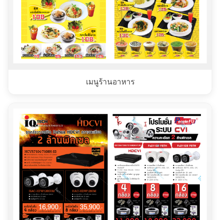
เมนูร้านอาหาร