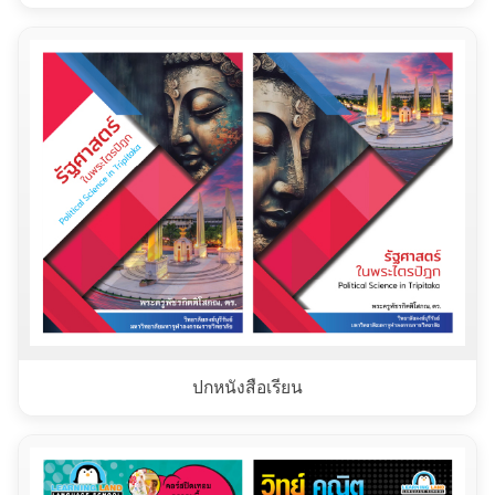
ปกหนังสือเรียน