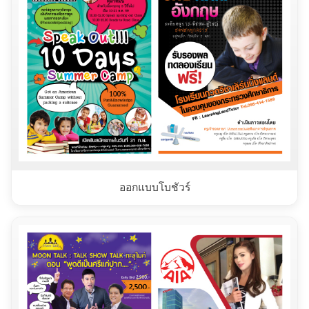
ออกแบบโบชัวร์