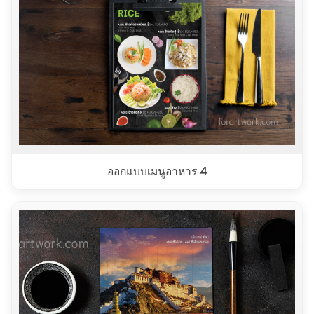
ออกแบบเมนูอาหาร 4