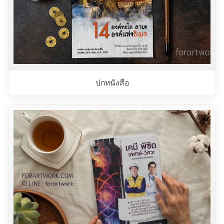
ปกหนังสือ