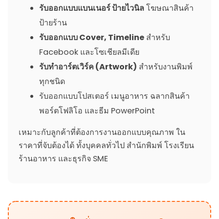
รับออกแบบแบนเนอร์ ป้ายไวนิล
โฆษณาสินค้า
ป้ายร้าน
รับออกแบบ Cover, Timeline
สำหรับ
Facebook และโซเชียลมีเดีย
รับทำอาร์ตเวิร์ค (Artwork)
สำหรับงานพิมพ์
ทุกชนิด
รับออกแบบโปสเตอร์ เมนูอาหาร ฉลากสินค้า
พอร์ตโฟลิโอ และธีม PowerPoint
เหมาะกับลูกค้าที่ต้องการงานออกแบบคุณภาพ ใน
ราคาที่จับต้องได้ ทั้งบุคคลทั่วไป สำนักพิมพ์ โรงเรียน
ร้านอาหาร และธุรกิจ SME