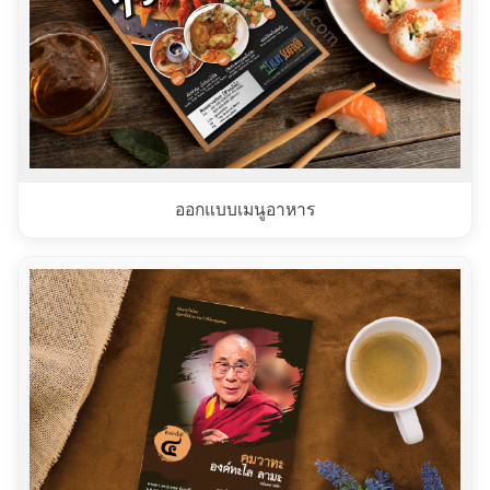
ออกแบบเมนูอาหาร