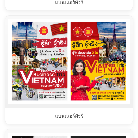
แบนเนอร์ทัวร์
แบนเนอร์ทัวร์