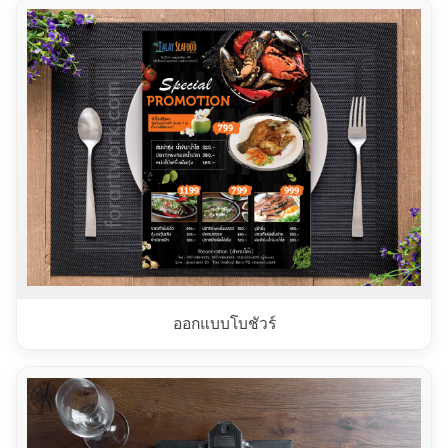
ออกแบบโบชัวร์