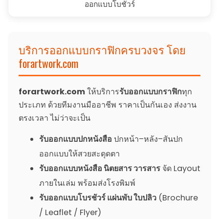
ออกแบบโบชัวร์
บริการออกแบบกราฟิกครบวงจร โดย
forartwork.com
forartwork.com
ให้บริการ
รับออกแบบกราฟิก
ทุก
ประเภท ด้วยทีมงานมืออาชีพ ราคาเป็นกันเอง ส่งงาน
ตรงเวลา ไม่ว่าจะเป็น
รับออกแบบปกหนังสือ
ปกหน้า–หลัง–สันปก
ออกแบบให้สวยสะดุดตา
รับออกแบบหนังสือ นิตยสาร วารสาร
จัด Layout
ภายในเล่ม พร้อมส่งโรงพิมพ์
รับออกแบบโบรชัวร์ แผ่นพับ ใบปลิว
(Brochure
/ Leaflet / Flyer)