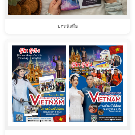
ปกหนังสือ