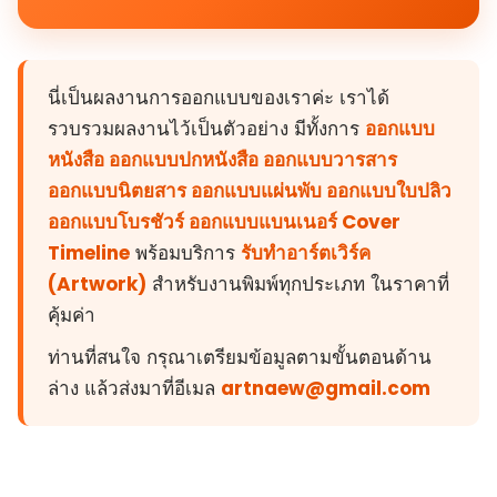
นี่เป็นผลงานการออกแบบของเราค่ะ เราได้
รวบรวมผลงานไว้เป็นตัวอย่าง มีทั้งการ
ออกแบบ
หนังสือ ออกแบบปกหนังสือ ออกแบบวารสาร
ออกแบบนิตยสาร ออกแบบแผ่นพับ ออกแบบใบปลิว
ออกแบบโบรชัวร์ ออกแบบแบนเนอร์ Cover
Timeline
พร้อมบริการ
รับทำอาร์ตเวิร์ค
(Artwork)
สำหรับงานพิมพ์ทุกประเภท ในราคาที่
คุ้มค่า
ท่านที่สนใจ กรุณาเตรียมข้อมูลตามขั้นตอนด้าน
ล่าง แล้วส่งมาที่อีเมล
artnaew@gmail.com