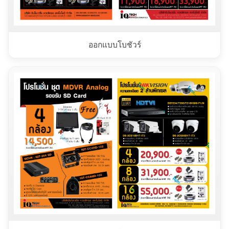
ออกแบบโบชัวร์