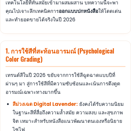
เทคโนโลยีที่ทันสมัยเข้ามาผสมผสาน บทความนี้จะพา
คุณไปเจาะลึกเทคนิคการ
ออกแบบปกหนังสือ
ให้โดดเด่น
และทำยอดขายได้จริงในปี 2026
1. การใช้สีที่สะท้อนอารมณ์ (Psychological
Color Grading)
เทรนด์สีในปี 2026 ขยับจากการใช้สีฉูดฉาดแบบปีที่
ผ่านๆ มา สู่การใช้สีที่มีความซับซ้อนและเน้นการดึงดูด
อารมณ์เฉพาะทางมากขึ้น
สีม่วงเฉด Digital Lavender:
ยังคงได้รับความนิยม
ในฐานะสีที่สื่อถึงความล้ำสมัย ความสงบ และสุขภาพ
จิต เหมาะสำหรับหนังสือแนวพัฒนาตนเองหรือนิยาย
ไซไฟ