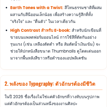
Earth Tones with a Twist:
สีโทนธรรมชาติที่ผสม
ผสานกับสีนีออนเล็กน้อย เพื่อสร้างความรู้สึกที่ทั้ง
“จริงใจ” และ “ตื่นตัว” ในเวลาเดียวกัน
High Contrast สำหรับ E-book:
สำหรับนักเขียนที่
ขายบนแพลตฟอร์มออนไลน์ การใช้สีที่ตัดกันอย่าง
รุนแรง (เช่น เหลืองตัดดำ หรือ ส้มตัดน้ำเงินเข้ม) จะ
ช่วยให้ปกหนังสือขนาด Thumbnails ดูโดดเด่นออก
มาจากพื้นหลังสีขาวหรือดำของแอปพลิเคชัน
2. พลังของ Typography: ตัวอักษรต้องมีชีวิต
ในปี 2026 ชื่อเรื่องไม่ใช่แค่ตัวอักษรที่วางทับบนรูปภาพ
แต่ตัวอักษรต้องเป็นส่วนหนึ่งของงานศิลปะ