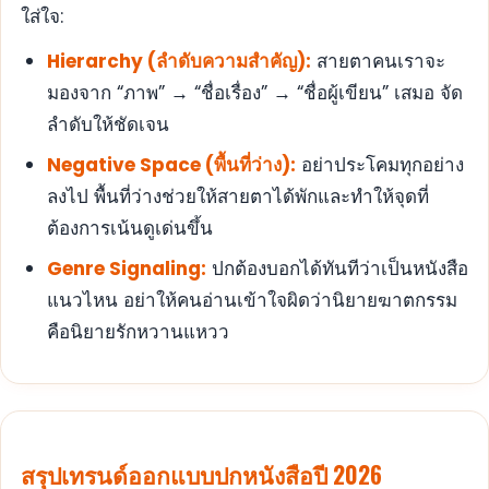
ใส่ใจ:
Hierarchy (ลำดับความสำคัญ):
สายตาคนเราจะ
มองจาก “ภาพ” → “ชื่อเรื่อง” → “ชื่อผู้เขียน” เสมอ จัด
ลำดับให้ชัดเจน
Negative Space (พื้นที่ว่าง):
อย่าประโคมทุกอย่าง
ลงไป พื้นที่ว่างช่วยให้สายตาได้พักและทำให้จุดที่
ต้องการเน้นดูเด่นขึ้น
Genre Signaling:
ปกต้องบอกได้ทันทีว่าเป็นหนังสือ
แนวไหน อย่าให้คนอ่านเข้าใจผิดว่านิยายฆาตกรรม
คือนิยายรักหวานแหวว
สรุปเทรนด์ออกแบบปกหนังสือปี 2026