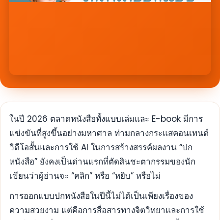
ในปี 2026 ตลาดหนังสือทั้งแบบเล่มและ E-book มีการ
แข่งขันที่สูงขึ้นอย่างมหาศาล ท่ามกลางกระแสคอนเทนต์
วิดีโอสั้นและการใช้ AI ในการสร้างสรรค์ผลงาน “ปก
หนังสือ” ยังคงเป็นด่านแรกที่ตัดสินชะตากรรมของนัก
เขียนว่าผู้อ่านจะ “คลิก” หรือ “หยิบ” หรือไม่
การออกแบบปกหนังสือในปีนี้ไม่ได้เป็นเพียงเรื่องของ
ความสวยงาม แต่คือการสื่อสารทางจิตวิทยาและการใช้