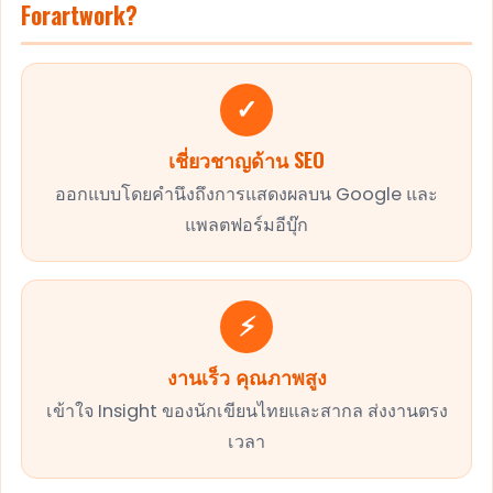
Forartwork?
✓
เชี่ยวชาญด้าน SEO
ออกแบบโดยคำนึงถึงการแสดงผลบน Google และ
แพลตฟอร์มอีบุ๊ก
⚡
งานเร็ว คุณภาพสูง
เข้าใจ Insight ของนักเขียนไทยและสากล ส่งงานตรง
เวลา