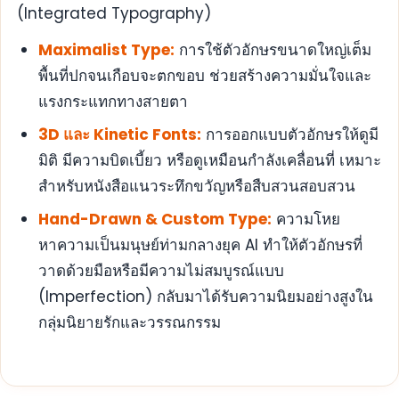
(Integrated Typography)
Maximalist Type:
การใช้ตัวอักษรขนาดใหญ่เต็ม
พื้นที่ปกจนเกือบจะตกขอบ ช่วยสร้างความมั่นใจและ
แรงกระแทกทางสายตา
3D และ Kinetic Fonts:
การออกแบบตัวอักษรให้ดูมี
มิติ มีความบิดเบี้ยว หรือดูเหมือนกำลังเคลื่อนที่ เหมาะ
สำหรับหนังสือแนวระทึกขวัญหรือสืบสวนสอบสวน
Hand-Drawn & Custom Type:
ความโหย
หาความเป็นมนุษย์ท่ามกลางยุค AI ทำให้ตัวอักษรที่
วาดด้วยมือหรือมีความไม่สมบูรณ์แบบ
(Imperfection) กลับมาได้รับความนิยมอย่างสูงใน
กลุ่มนิยายรักและวรรณกรรม