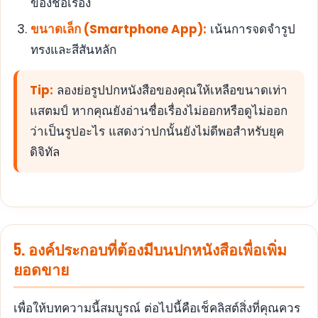
ของชื่อเรื่อง
ขนาดเล็ก (Smartphone App):
เน้นการจดจำรูป
ทรงและสีสันหลัก
Tip:
ลองย่อรูปปกหนังสือของคุณให้เหลือขนาดเท่า
แสตมป์ หากคุณยังอ่านชื่อเรื่องไม่ออกหรือดูไม่ออก
ว่าเป็นรูปอะไร แสดงว่าปกนั้นยังไม่ดีพอสำหรับยุค
ดิจิทัล
5. องค์ประกอบที่ต้องมีบนปกหนังสือเพื่อเพิ่ม
ยอดขาย
เพื่อให้บทความนี้สมบูรณ์ ต่อไปนี้คือเช็คลิสต์สิ่งที่คุณควร