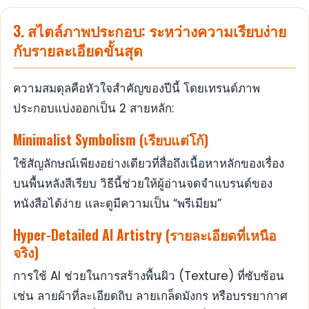
3. สไตล์ภาพประกอบ: ระหว่างความเรียบง่าย
กับรายละเอียดขั้นสุด
ความสมดุลคือหัวใจสำคัญของปีนี้ โดยเทรนด์ภาพ
ประกอบแบ่งออกเป็น 2 สายหลัก:
Minimalist Symbolism (เรียบแต่โก้)
ใช้สัญลักษณ์เพียงอย่างเดียวที่สื่อถึงเนื้อหาหลักของเรื่อง
บนพื้นหลังสีเรียบ วิธีนี้ช่วยให้ผู้อ่านจดจำแบรนด์ของ
หนังสือได้ง่าย และดูมีความเป็น “พรีเมียม”
Hyper-Detailed AI Artistry (รายละเอียดที่เหนือ
จริง)
การใช้ AI ช่วยในการสร้างพื้นผิว (Texture) ที่ซับซ้อน
เช่น ลายผ้าที่ละเอียดถิบ ลายเกล็ดมังกร หรือบรรยากาศ