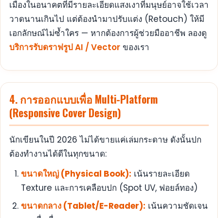
เมืองในอนาคตที่มีรายละเอียดแสงเงาที่มนุษย์อาจใช้เวลา
วาดนานเกินไป แต่ต้องนำมาปรับแต่ง (Retouch) ให้มี
เอกลักษณ์ไม่ซ้ำใคร — หากต้องการผู้ช่วยมืออาชีพ ลองดู
บริการรับดราฟรูป AI / Vector
ของเรา
4. การออกแบบเพื่อ Multi-Platform
(Responsive Cover Design)
นักเขียนในปี 2026 ไม่ได้ขายแค่เล่มกระดาษ ดังนั้นปก
ต้องทำงานได้ดีในทุกขนาด:
ขนาดใหญ่ (Physical Book):
เน้นรายละเอียด
Texture และการเคลือบปก (Spot UV, ฟอยล์ทอง)
ขนาดกลาง (Tablet/E-Reader):
เน้นความชัดเจน